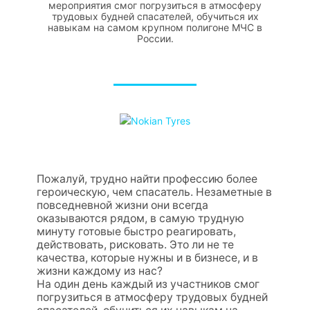
мероприятия смог погрузиться в атмосферу
трудовых будней спасателей, обучиться их
навыкам на самом крупном полигоне МЧС в
России.
Пожалуй, трудно найти профессию более
героическую, чем спасатель. Незаметные в
повседневной жизни они всегда
оказываются рядом, в самую трудную
минуту готовые быстро реагировать,
действовать, рисковать. Это ли не те
качества, которые нужны и в бизнесе, и в
жизни каждому из нас?
На один день каждый из участников смог
погрузиться в атмосферу трудовых будней