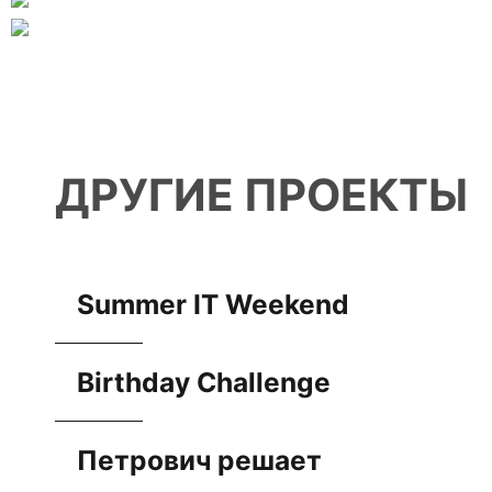
ДРУГИЕ ПРОЕКТЫ
Summer IT Weekend
Birthday Challenge
Петрович решает