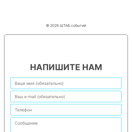
© 2026 ШТАБ событий
НАПИШИТЕ НАМ