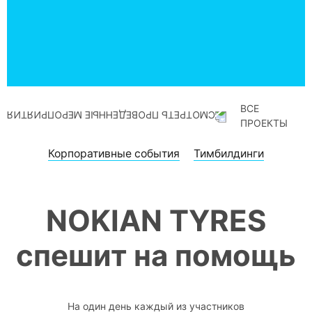
ВСЕ
ПРОЕКТЫ
Корпоративные события
Тимбилдинги
NOKIAN TYRES
спешит на помощь
На один день каждый из участников