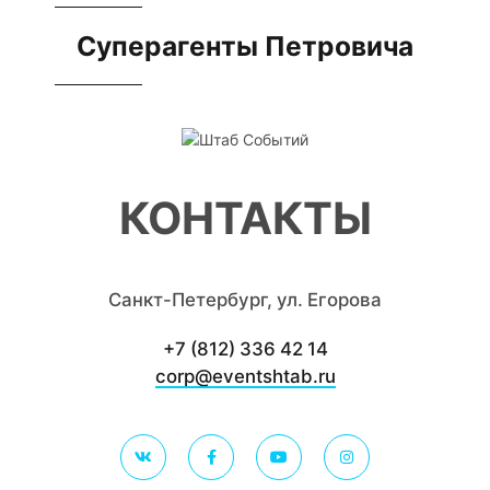
Суперагенты Петровича
КОНТАКТЫ
Санкт-Петербург, ул. Егорова
+7 (812) 336 42 14
corp@eventshtab.ru