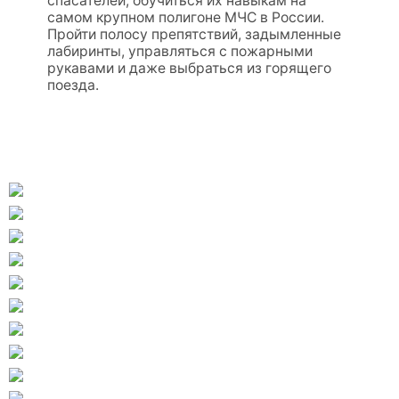
спасателей, обучиться их навыкам на
самом крупном полигоне МЧС в России.
Пройти полосу препятствий, задымленные
лабиринты, управляться с пожарными
рукавами и даже выбраться из горящего
поезда.