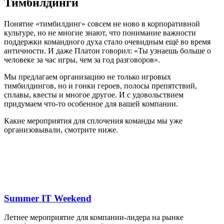
Тимбилдинги
Понятие «тимбилдинг» совсем не ново в корпоративной
культуре, но не многие знают, что понимание важности
поддержки командного духа стало очевидным ещё во время
античности. И даже Платон говорил: «Ты узнаешь больше о
человеке за час игры, чем за год разговоров».
Мы предлагаем организацию не только игровых
тимбилдингов, но и гонки героев, полосы препятствий,
сплавы, квесты и многое другое. И с удовольствием
придумаем что-то особенное для вашей компании.
Какие мероприятия для сплочения команды мы уже
организовывали, смотрите ниже.
Summer IT Weekend
Летнее мероприятие для компании-лидера на рынке