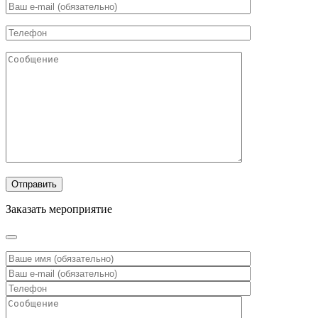
Заказать мероприятие