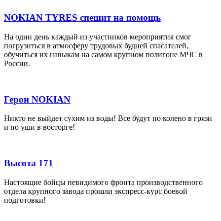
NOKIAN TYRES спешит на помощь
На один день каждый из участников мероприятия смог
погрузиться в атмосферу трудовых будней спасателей,
обучиться их навыкам на самом крупном полигоне МЧС в
России.
Герои NOKIAN
Никто не выйдет сухим из воды! Все будут по колено в грязи
и по уши в восторге!
Высота 171
Настоящие бойцы невидимого фронта производственного
отдела крупного завода прошли экспресс-курс боевой
подготовки!