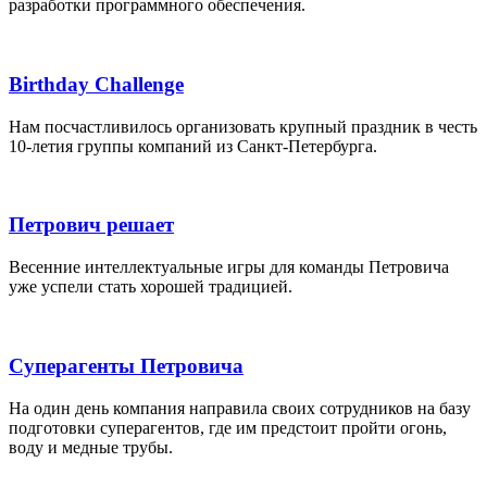
разработки программного обеспечения.
Birthday Challenge
Нам посчастливилось организовать крупный праздник в честь
10-летия группы компаний из Санкт-Петербурга.
Петрович решает
Весенние интеллектуальные игры для команды Петровича
уже успели стать хорошей традицией.
Суперагенты Петровича
На один день компания направила своих сотрудников на базу
подготовки суперагентов, где им предстоит пройти огонь,
воду и медные трубы.