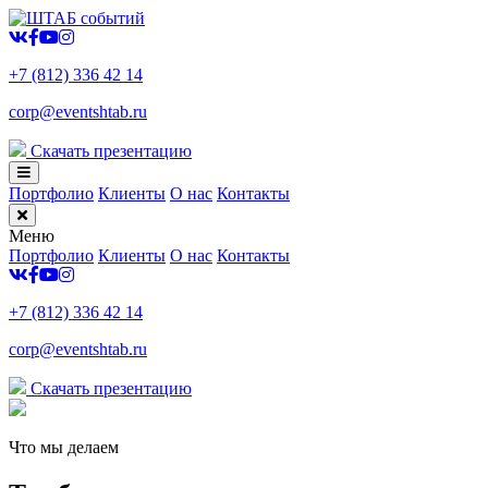
+7 (812) 336 42 14
corp@eventshtab.ru
Скачать презентацию
Портфолио
Клиенты
О нас
Контакты
Меню
Портфолио
Клиенты
О нас
Контакты
+7 (812) 336 42 14
corp@eventshtab.ru
Скачать презентацию
Что мы делаем