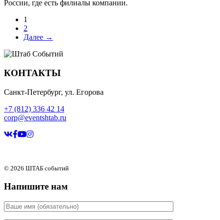
России, где есть филиалы компании.
1
2
Далее →
КОНТАКТЫ
Санкт-Петербург, ул. Егорова
+7 (812) 336 42 14
corp@eventshtab.ru
© 2026 ШТАБ событий
Напишите нам