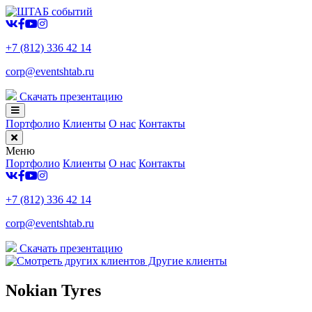
+7 (812) 336 42 14
corp@eventshtab.ru
Скачать презентацию
Портфолио
Клиенты
О нас
Контакты
Меню
Портфолио
Клиенты
О нас
Контакты
+7 (812) 336 42 14
corp@eventshtab.ru
Скачать презентацию
Другие клиенты
Nokian Tyres