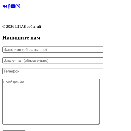
© 2026 ШТАБ событий
Напишите нам