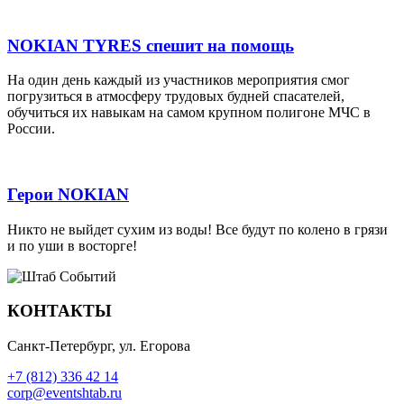
NOKIAN TYRES спешит на помощь
На один день каждый из участников мероприятия смог
погрузиться в атмосферу трудовых будней спасателей,
обучиться их навыкам на самом крупном полигоне МЧС в
России.
Герои NOKIAN
Никто не выйдет сухим из воды! Все будут по колено в грязи
и по уши в восторге!
КОНТАКТЫ
Санкт-Петербург, ул. Егорова
+7 (812) 336 42 14
corp@eventshtab.ru