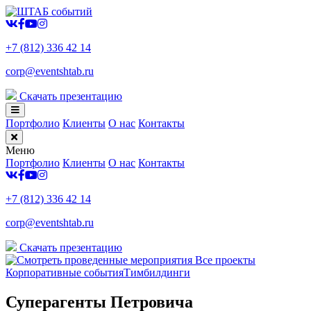
+7 (812) 336 42 14
corp@eventshtab.ru
Скачать презентацию
Портфолио
Клиенты
О нас
Контакты
Меню
Портфолио
Клиенты
О нас
Контакты
+7 (812) 336 42 14
corp@eventshtab.ru
Скачать презентацию
Все проекты
Корпоративные события
Тимбилдинги
Суперагенты Петровича