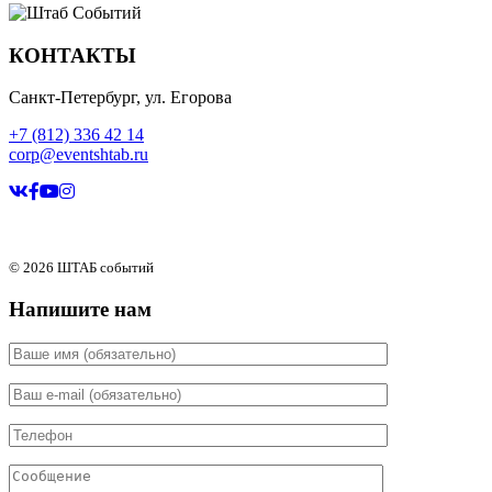
КОНТАКТЫ
Санкт-Петербург, ул. Егорова
+7 (812) 336 42 14
corp@eventshtab.ru
© 2026 ШТАБ событий
Напишите нам