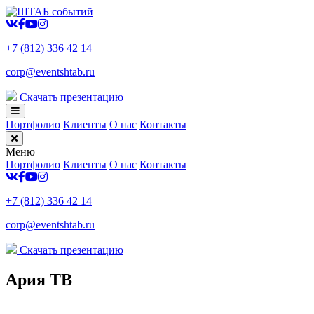
+7 (812) 336 42 14
corp@eventshtab.ru
Скачать презентацию
Портфолио
Клиенты
О нас
Контакты
Меню
Портфолио
Клиенты
О нас
Контакты
+7 (812) 336 42 14
corp@eventshtab.ru
Скачать презентацию
Ария ТВ