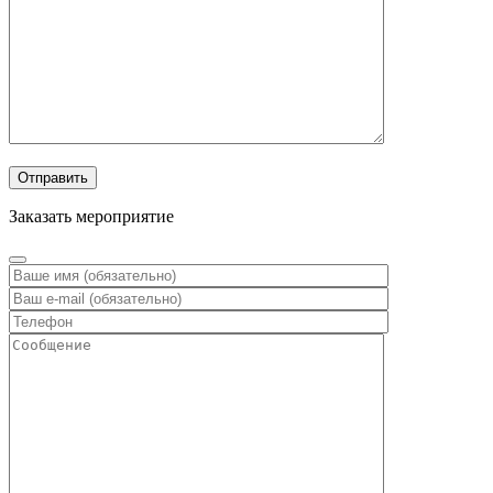
Заказать мероприятие