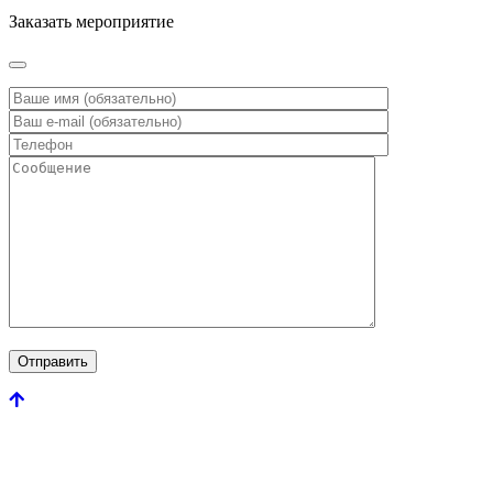
Заказать мероприятие