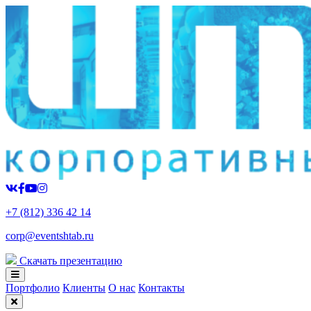
+7 (812) 336 42 14
corp@eventshtab.ru
Скачать презентацию
Портфолио
Клиенты
О нас
Контакты