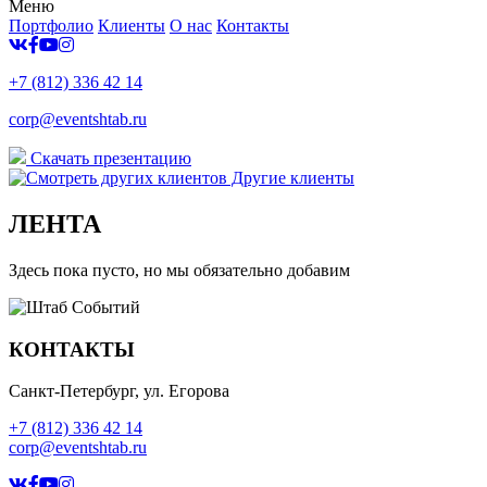
Меню
Портфолио
Клиенты
О нас
Контакты
+7 (812) 336 42 14
corp@eventshtab.ru
Скачать презентацию
Другие клиенты
ЛЕНТА
Здесь пока пусто, но мы обязательно добавим
КОНТАКТЫ
Санкт-Петербург, ул. Егорова
+7 (812) 336 42 14
corp@eventshtab.ru