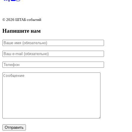
© 2026 ШТАБ событий
Напишите нам