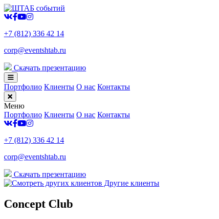
+7 (812) 336 42 14
corp@eventshtab.ru
Скачать презентацию
Портфолио
Клиенты
О нас
Контакты
Меню
Портфолио
Клиенты
О нас
Контакты
+7 (812) 336 42 14
corp@eventshtab.ru
Скачать презентацию
Другие клиенты
Concept Club