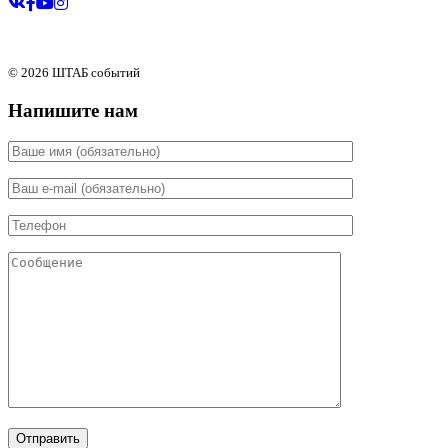
© 2026 ШТАБ событий
Напишите нам