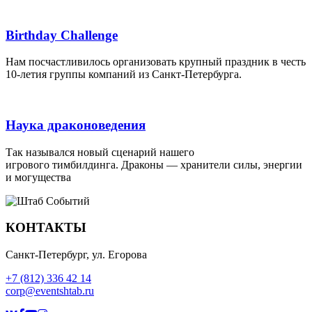
Birthday Challenge
Нам посчастливилось организовать крупный праздник в честь
10-летия группы компаний из Санкт-Петербурга.
Наука драконоведения
Так назывался новый сценарий нашего
игрового тимбилдинга. Драконы — хранители силы, энергии
и могущества
КОНТАКТЫ
Санкт-Петербург, ул. Егорова
+7 (812) 336 42 14
corp@eventshtab.ru