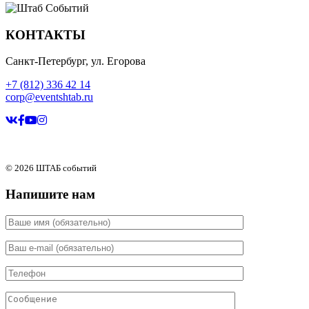
КОНТАКТЫ
Санкт-Петербург, ул. Егорова
+7 (812) 336 42 14
corp@eventshtab.ru
© 2026 ШТАБ событий
Напишите нам