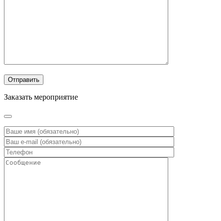
Заказать мероприятие