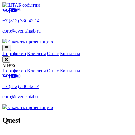
+7 (812) 336 42 14
corp@eventshtab.ru
Скачать презентацию
Портфолио
Клиенты
О нас
Контакты
Меню
Портфолио
Клиенты
О нас
Контакты
+7 (812) 336 42 14
corp@eventshtab.ru
Скачать презентацию
Quest