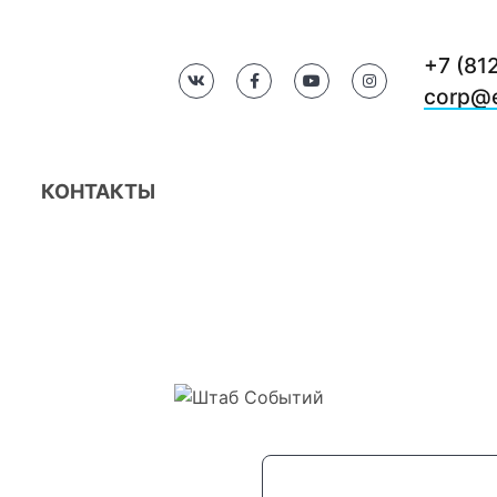
+7 (81
corp@e
КОНТАКТЫ