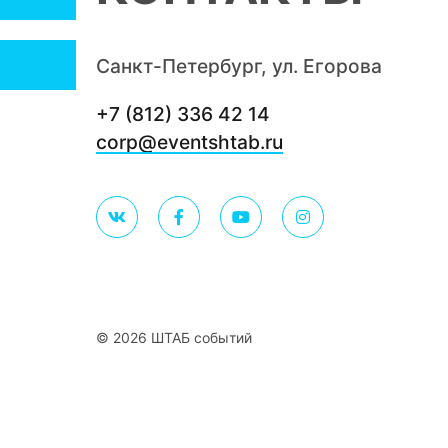
Санкт-Петербург, ул. Егорова
+7 (812) 336 42 14
corp@eventshtab.ru
© 2026 ШТАБ событий