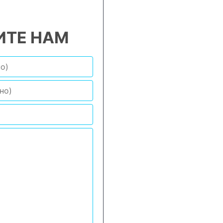
ТЕ НАМ