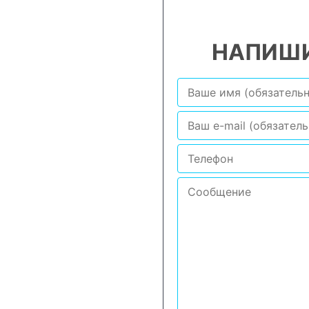
НАПИШИ