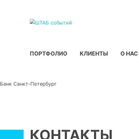
ПОРТФОЛИО
КЛИЕНТЫ
О НАС
Банк Санкт-Петербург
КОНТАКТЫ