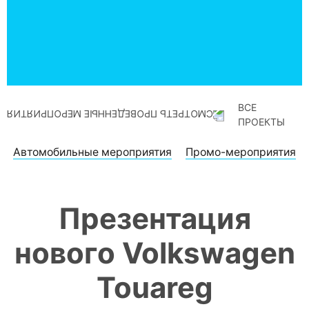
ВСЕ
ПРОЕКТЫ
Автомобильные мероприятия
Промо-мероприятия
Презентация
нового Volkswagen
Touareg