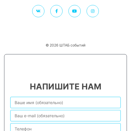
© 2026 ШТАБ событий
НАПИШИТЕ НАМ