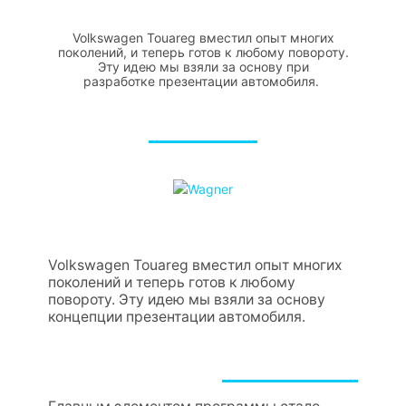
Volkswagen Touareg вместил опыт многих
поколений, и теперь готов к любому повороту.
Эту идею мы взяли за основу при
разработке презентации автомобиля.
Volkswagen Touareg вместил опыт многих
поколений и теперь готов к любому
повороту. Эту идею мы взяли за основу
концепции презентации автомобиля.