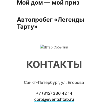
Мой дом — мой приз
Автопробег «Легенды
Тарту»
КОНТАКТЫ
Санкт-Петербург, ул. Егорова
+7 (812) 336 42 14
corp@eventshtab.ru