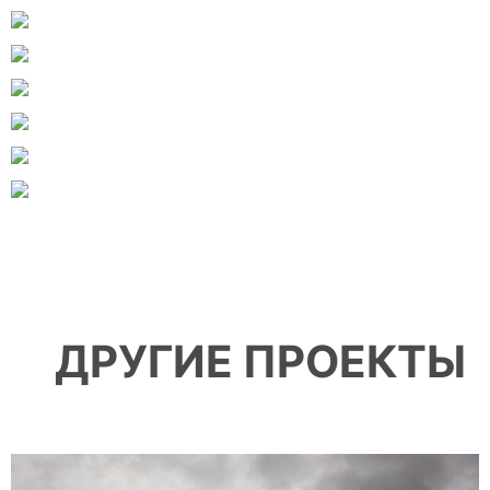
ДРУГИЕ ПРОЕКТЫ