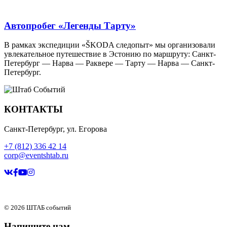
Автопробег «Легенды Тарту»
В рамках экспедиции «ŠKODA следопыт» мы организовали
увлекательное путешествие в Эстонию по маршруту: Санкт-
Петербург — Нарва — Раквере — Тарту — Нарва — Санкт-
Петербург.
КОНТАКТЫ
Санкт-Петербург, ул. Егорова
+7 (812) 336 42 14
corp@eventshtab.ru
© 2026 ШТАБ событий
Напишите нам