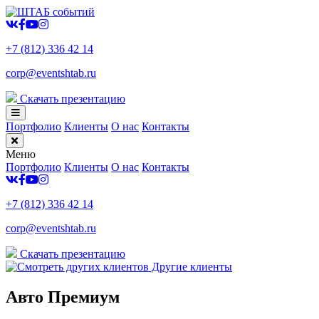
+7 (812) 336 42 14
corp@eventshtab.ru
Скачать презентацию
Портфолио
Клиенты
О нас
Контакты
Меню
Портфолио
Клиенты
О нас
Контакты
+7 (812) 336 42 14
corp@eventshtab.ru
Скачать презентацию
Другие клиенты
Авто Премиум