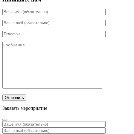
Заказать мероприятие